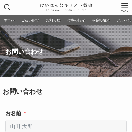
MENU
ホーム
ごあいさつ
お知らせ
行事の紹介
教会の紹介
アルバム
お問い合わせ
お問い合わせ
お名前