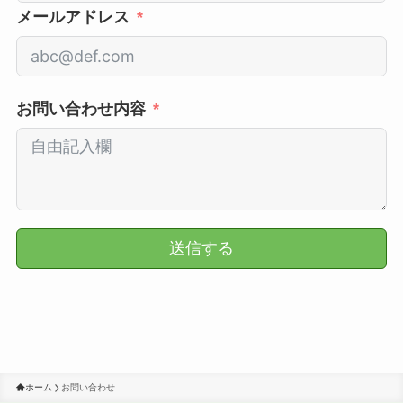
メールアドレス
お問い合わせ内容
送信する
ホーム
お問い合わせ