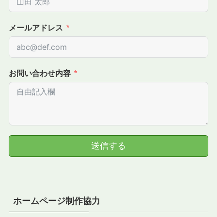
メールアドレス
お問い合わせ内容
送信する
ホームページ制作協力