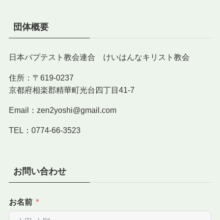
団体概要
日本バプテスト教会連合 けいはんなキリスト教会
住所：〒619-0237
京都府相楽郡精華町光台四丁目41-7
Email：zen2yoshi@gmail.com
TEL：0774-66-3523
お問い合わせ
お名前